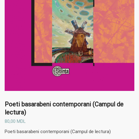
Poeti basarabeni contemporani (Campul de
lectura)
80,00
MDL
Poeti basarabeni contemporani (Campul de lectura)