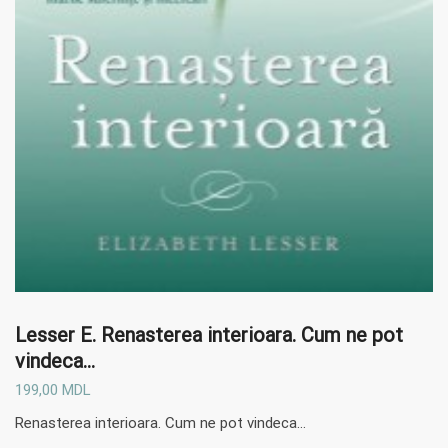
Lesser E.
Renasterea interioara. Cum ne pot
vindeca…
199,00
MDL
Renasterea interioara. Cum ne pot vindeca…