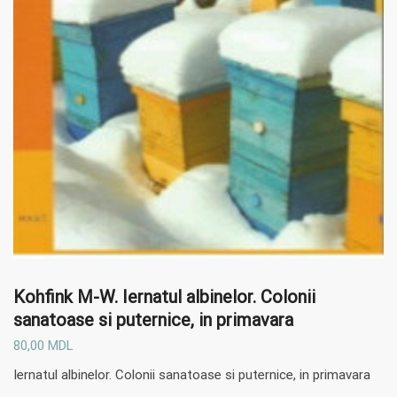
Kohfink M-W.
Iernatul albinelor. Colonii
sanatoase si puternice, in primavara
80,00
MDL
Iernatul albinelor. Colonii sanatoase si puternice, in primavara