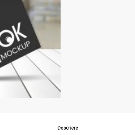
Descriere