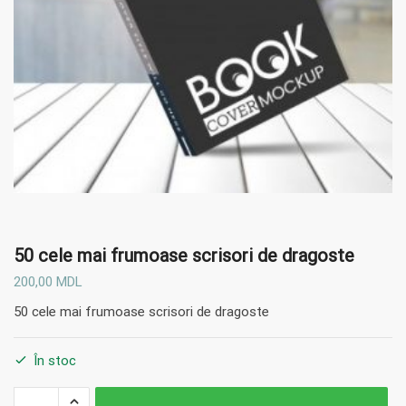
50 cele mai frumoase scrisori de dragoste
200,00
MDL
50 cele mai frumoase scrisori de dragoste
În stoc
Cantitate