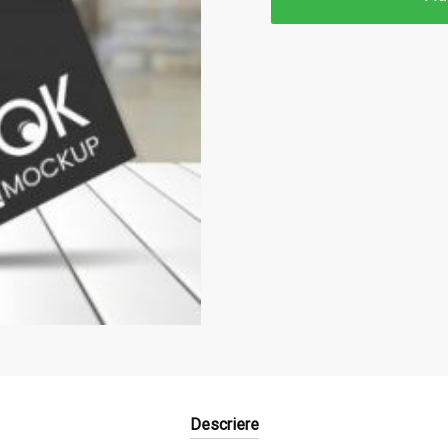
Descriere