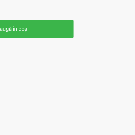
augă în coș