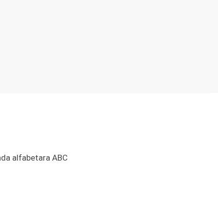
ada alfabetara ABC