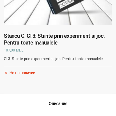
Stancu C.
Cl.3: Stiinte prin experiment si joc.
Pentru toate manualele
107,00
MDL
Cl.3: Stiinte prin experiment si joc. Pentru toate manualele
Нет в наличии
Описание