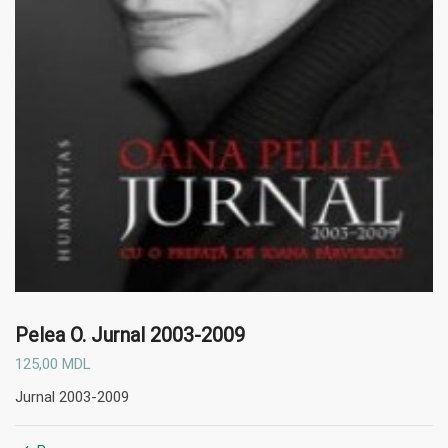
Pelea O.
Jurnal 2003-2009
125,00
MDL
Jurnal 2003-2009