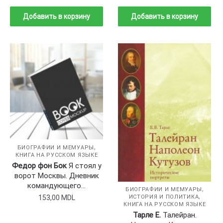
Добавить в корзину
Добавить в корзину
,
БИОГРАФИИ И МЕМУАРЫ
КНИГА НА РУССКОМ ЯЗЫКЕ
Федор фон Бок
Я стоял у
ворот Москвы. Дневник
командующего…
,
БИОГРАФИИ И МЕМУАРЫ
,
153,00
MDL
ИСТОРИЯ И ПОЛИТИКА
КНИГА НА РУССКОМ ЯЗЫКЕ
Тарле Е.
Талейран.