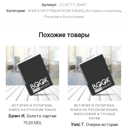
Артикул:
CC52717_30447
Категории:
КНИГА НА РУМЫНСКОМ ЯЗЫКЕ
,
История и политика
,
Религия и богословие
Похожие товары
,
,
ИСТОРИЯ И ПОЛИТИКА
ИСТОРИЯ И ПОЛИТИКА
,
КНИГА НА РУССКОМ ЯЗЫКЕ
КНИГА НА РУССКОМ ЯЗЫКЕ
ФИЛОСОФИЯ И ТОЧНЫЕ
Бунич И.
Золото партии
НАУКИ
79,00
MDL
Уэлс Г.
Очерки истории