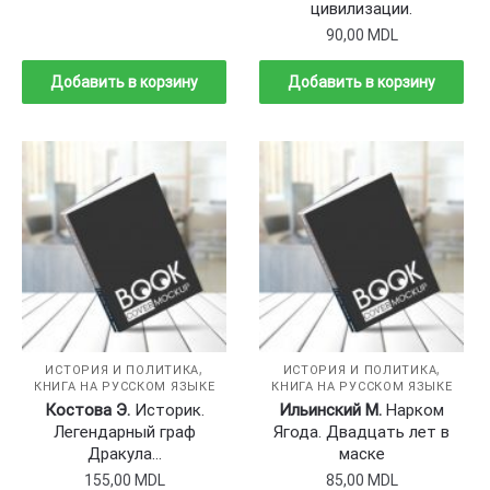
цивилизации.
90,00
MDL
Добавить в корзину
Добавить в корзину
,
,
ИСТОРИЯ И ПОЛИТИКА
ИСТОРИЯ И ПОЛИТИКА
КНИГА НА РУССКОМ ЯЗЫКЕ
КНИГА НА РУССКОМ ЯЗЫКЕ
Костова Э.
Историк.
Ильинский М.
Нарком
Легендарный граф
Ягода. Двадцать лет в
Дракула…
маске
155,00
MDL
85,00
MDL