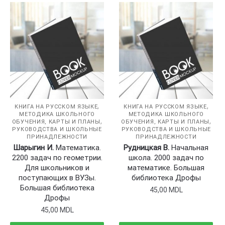
,
,
КНИГА НА РУССКОМ ЯЗЫКЕ
КНИГА НА РУССКОМ ЯЗЫКЕ
МЕТОДИКА ШКОЛЬНОГО
МЕТОДИКА ШКОЛЬНОГО
,
,
ОБУЧЕНИЯ, КАРТЫ И ПЛАНЫ
ОБУЧЕНИЯ, КАРТЫ И ПЛАНЫ
РУКОВОДСТВА И ШКОЛЬНЫЕ
РУКОВОДСТВА И ШКОЛЬНЫЕ
ПРИНАДЛЕЖНОСТИ
ПРИНАДЛЕЖНОСТИ
Шарыгин И.
Математика.
Рудницкая В.
Начальная
2200 задач по геометрии.
школа. 2000 задач по
Для школьников и
математике. Большая
поступающих в ВУЗы.
библиотека Дрофы
Большая библиотека
45,00
MDL
Дрофы
45,00
MDL