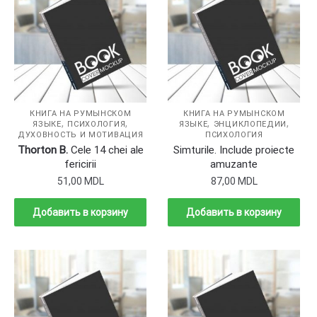
КНИГА НА РУМЫНСКОМ
КНИГА НА РУМЫНСКОМ
,
,
,
,
ЯЗЫКЕ
ПСИХОЛОГИЯ
ЯЗЫКЕ
ЭНЦИКЛОПЕДИИ
ДУХОВНОСТЬ И МОТИВАЦИЯ
ПСИХОЛОГИЯ
Thorton B.
Cele 14 chei ale
Simturile. Include proiecte
fericirii
amuzante
51,00
MDL
87,00
MDL
Добавить в корзину
Добавить в корзину