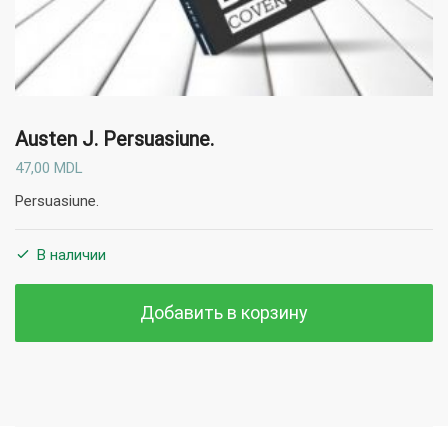
Austen J.
Persuasiune.
47,00
MDL
Persuasiune.
В наличии
Добавить в корзину