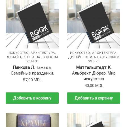
ИСКУССТВО, АРХИТЕКТУРА,
ИСКУССТВО, АРХИТЕКТУРА,
,
,
ДИЗАЙН
КНИГА НА РУССКОМ
ДИЗАЙН
КНИГА НА РУССКОМ
ЯЗЫКЕ
ЯЗЫКЕ
Панкова Л.
Тамада.
Миттельштедт К.
Семейные праздники.
Альбрехт Дюрер. Мир
искусства
57,00
MDL
40,00
MDL
Добавить в корзину
Добавить в корзину