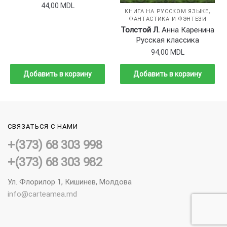
44,00
MDL
,
КНИГА НА РУССКОМ ЯЗЫКЕ
ФАНТАСТИКА И ФЭНТЕЗИ
Толстой Л.
Анна Каренина
Русская классика
94,00
MDL
Добавить в корзину
Добавить в корзину
СВЯЗАТЬСЯ С НАМИ
+(373) 68 303 998
+(373) 68 303 982
Ул. Флорилор 1, Кишинев, Молдова
info@carteamea.md