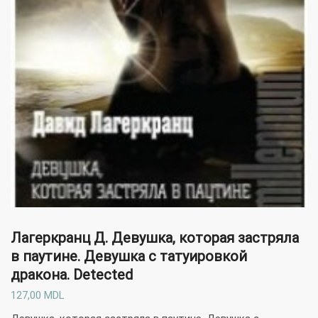
Лагеркранц Д.
Девушка, которая застряла
в паутине. Девушка с татуировкой
дракона. Detected
127,00
MDL