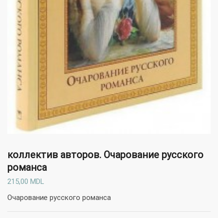
коллектив авторов.
Очарование русского
романса
215,00
MDL
Очарование русского романса